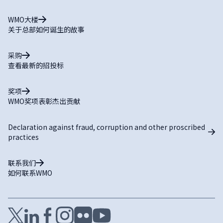
WMO大楼
关于总部如何诞生的故事
采购
查看最新的招投标
奖项
WMO奖项表彰杰出贡献
Declaration against fraud, corruption and other proscribed
practices
联系我们
如何联系WMO