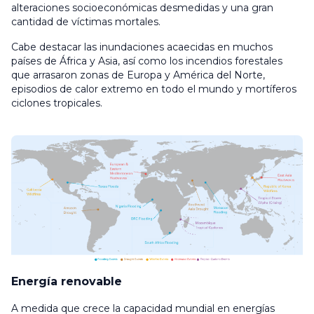
alteraciones socioeconómicas desmedidas y una gran
cantidad de víctimas mortales.
Cabe destacar las inundaciones acaecidas en muchos
países de África y Asia, así como los incendios forestales
que arrasaron zonas de Europa y América del Norte,
episodios de calor extremo en todo el mundo y mortíferos
ciclones tropicales.
Energía renovable
A medida que crece la capacidad mundial en energías