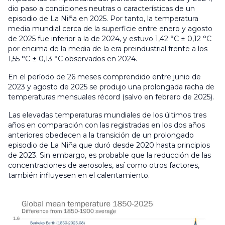
dio paso a condiciones neutras o características de un
episodio de La Niña en 2025. Por tanto, la temperatura
media mundial cerca de la superficie entre enero y agosto
de 2025 fue inferior a la de 2024, y estuvo 1,42 °C ± 0,12 °C
por encima de la media de la era preindustrial frente a los
1,55 °C ± 0,13 °C observados en 2024.
En el período de 26 meses comprendido entre junio de
2023 y agosto de 2025 se produjo una prolongada racha de
temperaturas mensuales récord (salvo en febrero de 2025).
Las elevadas temperaturas mundiales de los últimos tres
años en comparación con las registradas en los dos años
anteriores obedecen a la transición de un prolongado
episodio de La Niña que duró desde 2020 hasta principios
de 2023. Sin embargo, es probable que la reducción de las
concentraciones de aerosoles, así como otros factores,
también influyesen en el calentamiento.