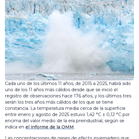
Cada uno de los últimos 11 años, de 2015 a 2025, habrá sido
uno de los 11 años más cálidos desde que se inició el
registro de observaciones hace 176 años, y los últimos tres
serán los tres años más cálidos de los que se tiene
constancia. La temperatura media cerca de la superficie
entre enero y agosto de 2025 estuvo 1,42 °C ± 0,12 °C por
encima del valor medio de la era preindustrial, según se
indica en
el informe de la OMM
.
Las concentraciones de gases de efecto invernadero que