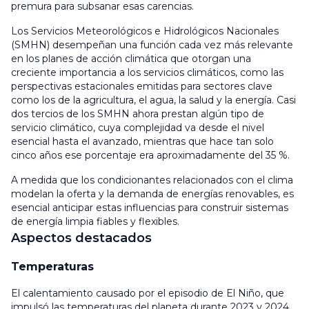
premura para subsanar esas carencias.
Los Servicios Meteorológicos e Hidrológicos Nacionales
(SMHN) desempeñan una función cada vez más relevante
en los planes de acción climática que otorgan una
creciente importancia a los servicios climáticos, como las
perspectivas estacionales emitidas para sectores clave
como los de la agricultura, el agua, la salud y la energía. Casi
dos tercios de los SMHN ahora prestan algún tipo de
servicio climático, cuya complejidad va desde el nivel
esencial hasta el avanzado, mientras que hace tan solo
cinco años ese porcentaje era aproximadamente del 35 %.
A medida que los condicionantes relacionados con el clima
modelan la oferta y la demanda de energías renovables, es
esencial anticipar estas influencias para construir sistemas
de energía limpia fiables y flexibles.
Aspectos destacados
Temperaturas
El calentamiento causado por el episodio de El Niño, que
impulsó las temperaturas del planeta durante 2023 y 2024,