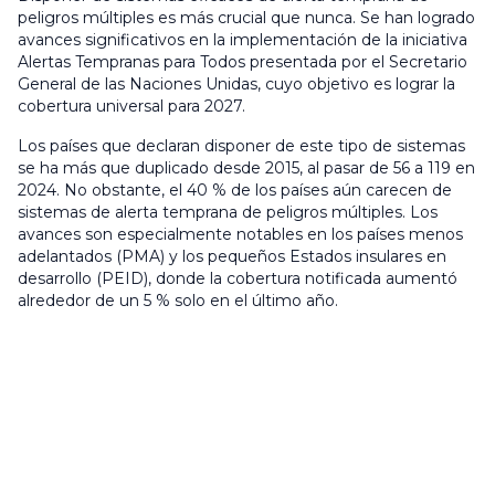
peligros múltiples es más crucial que nunca. Se han logrado
avances significativos en la implementación de la iniciativa
Alertas Tempranas para Todos presentada por el Secretario
General de las Naciones Unidas, cuyo objetivo es lograr la
cobertura universal para 2027.
Los países que declaran disponer de este tipo de sistemas
se ha más que duplicado desde 2015, al pasar de 56 a 119 en
2024. No obstante, el 40 % de los países aún carecen de
sistemas de alerta temprana de peligros múltiples. Los
avances son especialmente notables en los países menos
adelantados (PMA) y los pequeños Estados insulares en
desarrollo (PEID), donde la cobertura notificada aumentó
alrededor de un 5 % solo en el último año.