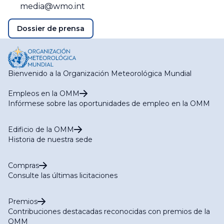
media@wmo.int
Dossier de prensa
Bienvenido a la Organización Meteorológica Mundial
Empleos en la OMM
Infórmese sobre las oportunidades de empleo en la OMM
Edificio de la OMM
Historia de nuestra sede
Compras
Consulte las últimas licitaciones
Premios
Contribuciones destacadas reconocidas con premios de la
OMM