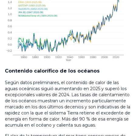
Contenido calorífico de los océanos
Según datos preliminares, el contenido de calor de las
aguas oceánicas siguió aumentando en 2025 y superó los
excepcionales valores de 2024. Las tasas de calentamiento
de los océanos muestran un incremento particularmente
marcado en los dos últimos decenios y son indicativas de la
rapidez con la que el sistema Tierra retiene el excedente de
energía en forma de calor. Más del 90 % de esa energía se
acumula en el océano y calienta sus aguas.