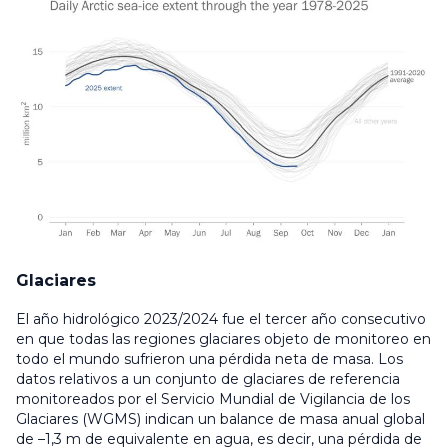
Glaciares
El año hidrológico 2023/2024 fue el tercer año consecutivo
en que todas las regiones glaciares objeto de monitoreo en
todo el mundo sufrieron una pérdida neta de masa. Los
datos relativos a un conjunto de glaciares de referencia
monitoreados por el Servicio Mundial de Vigilancia de los
Glaciares (WGMS) indican un balance de masa anual global
de –1,3 m de equivalente en agua, es decir, una pérdida de