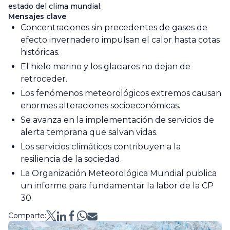
estado del clima mundial.
Mensajes clave
Concentraciones sin precedentes de gases de
efecto invernadero impulsan el calor hasta cotas
históricas.
El hielo marino y los glaciares no dejan de
retroceder.
Los fenómenos meteorológicos extremos causan
enormes alteraciones socioeconómicas.
Se avanza en la implementación de servicios de
alerta temprana que salvan vidas.
Los servicios climáticos contribuyen a la
resiliencia de la sociedad.
La Organización Meteorológica Mundial publica
un informe para fundamentar la labor de la CP
30.
Comparte: