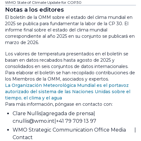
WMO State of Climate Update for COP30
Notas a los editores
El boletín de la OMM sobre el estado del clima mundial en
2025 se publica para fundamentar la labor de la CP 30. El
informe final sobre el estado del clima mundial
correspondiente al año 2025 en su conjunto se publicará en
marzo de 2026.
Los valores de temperatura presentados en el boletín se
basan en datos recabados hasta agosto de 2025 y
consolidados en seis conjuntos de datos internacionales.
Para elaborar el boletín se han recopilado contribuciones de
los Miembros de la OMM, asociados y expertos.
La Organización Meteorológica Mundial es el portavoz
autorizado del sistema de las Naciones Unidas sobre el
tiempo, el clima y el agua
Para más información, póngase en contacto con:
Clare Nullis
agregada de prensa
cnullis@wmo.int
+41 79 709 13 97
WMO Strategic Communication Office Media
Contact