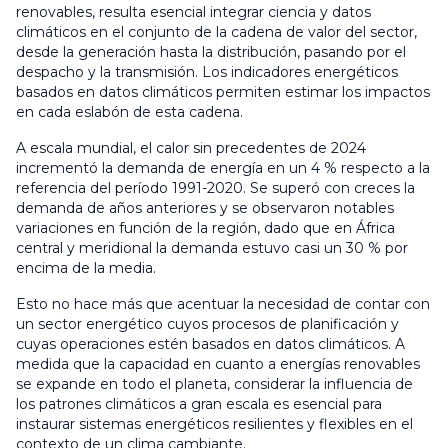
renovables, resulta esencial integrar ciencia y datos
climáticos en el conjunto de la cadena de valor del sector,
desde la generación hasta la distribución, pasando por el
despacho y la transmisión. Los indicadores energéticos
basados en datos climáticos permiten estimar los impactos
en cada eslabón de esta cadena.
A escala mundial, el calor sin precedentes de 2024
incrementó la demanda de energía en un 4 % respecto a la
referencia del período 1991-2020. Se superó con creces la
demanda de años anteriores y se observaron notables
variaciones en función de la región, dado que en África
central y meridional la demanda estuvo casi un 30 % por
encima de la media.
Esto no hace más que acentuar la necesidad de contar con
un sector energético cuyos procesos de planificación y
cuyas operaciones estén basados en datos climáticos. A
medida que la capacidad en cuanto a energías renovables
se expande en todo el planeta, considerar la influencia de
los patrones climáticos a gran escala es esencial para
instaurar sistemas energéticos resilientes y flexibles en el
contexto de un clima cambiante.