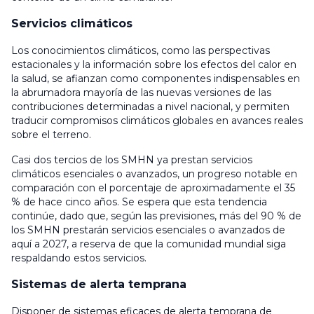
Servicios climáticos
Los conocimientos climáticos, como las perspectivas
estacionales y la información sobre los efectos del calor en
la salud, se afianzan como componentes indispensables en
la abrumadora mayoría de las nuevas versiones de las
contribuciones determinadas a nivel nacional, y permiten
traducir compromisos climáticos globales en avances reales
sobre el terreno.
Casi dos tercios de los SMHN ya prestan servicios
climáticos esenciales o avanzados, un progreso notable en
comparación con el porcentaje de aproximadamente el 35
% de hace cinco años. Se espera que esta tendencia
continúe, dado que, según las previsiones, más del 90 % de
los SMHN prestarán servicios esenciales o avanzados de
aquí a 2027, a reserva de que la comunidad mundial siga
respaldando estos servicios.
Sistemas de alerta temprana
Disponer de sistemas eficaces de alerta temprana de