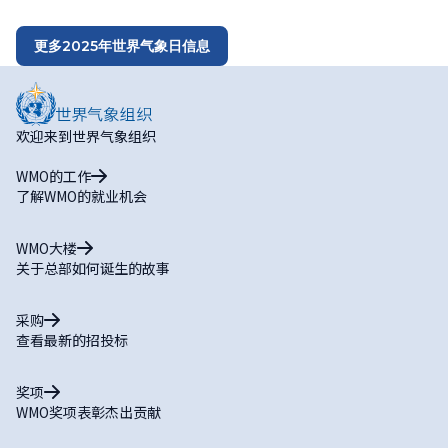
更多2025年世界气象日信息
欢迎来到世界气象组织
WMO的工作
了解WMO的就业机会
WMO大楼
关于总部如何诞生的故事
采购
查看最新的招投标
奖项
WMO奖项表彰杰出贡献