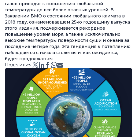
газов приводят к повышению глобальной
температуры до все более опасных уровней. В
Заявлении ВМО о состоянии глобального климата в
2018 году, ознаменовавшем 25‑ю годовщину выпуска
этого издания, подчеркивается рекордное
повышение уровня моря, а также исключительно
высокие температуры поверхности суши и океана за
последние четыре года. Эта тенденция к потеплению
наблюдается с начала столетия и, как ожидается,
будет продолжаться.
Поделиться: