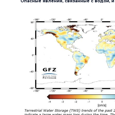
Опасные явления, связанные с водой, и