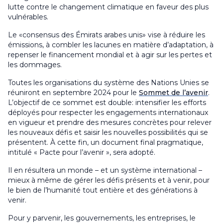
lutte contre le changement climatique en faveur des plus
vulnérables.
Le «consensus des Émirats arabes unis» vise à réduire les
émissions, à combler les lacunes en matière d’adaptation, à
repenser le financement mondial et à agir sur les pertes et
les dommages.
Toutes les organisations du système des Nations Unies se
réuniront en septembre 2024 pour le
Sommet de l’avenir
.
L’objectif de ce sommet est double: intensifier les efforts
déployés pour respecter les engagements internationaux
en vigueur et prendre des mesures concrètes pour relever
les nouveaux défis et saisir les nouvelles possibilités qui se
présentent. À cette fin, un document final pragmatique,
intitulé « Pacte pour l’avenir », sera adopté.
Il en résultera un monde – et un système international –
mieux à même de gérer les défis présents et à venir, pour
le bien de l’humanité tout entière et des générations à
venir.
Pour y parvenir, les gouvernements, les entreprises, le