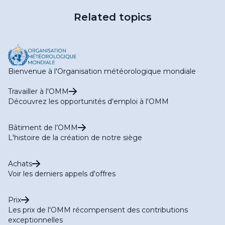
Related topics
Bienvenue à l'Organisation météorologique mondiale
Travailler à l'OMM
Découvrez les opportunités d'emploi à l'OMM
Bâtiment de l’OMM
L'histoire de la création de notre siège
Achats
Voir les derniers appels d'offres
Prix
Les prix de l'OMM récompensent des contributions
exceptionnelles