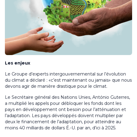
Les enjeux
Le Groupe d’experts intergouvernemental sur l’évolution
du climat a déclaré : «c’est maintenant ou jamais» que nous
devons agir de manière drastique pour le climat.
Le Secrétaire général des Nations Unies, António Guterres,
a multiplié les appels pour débloquer les fonds dont les
pays en développement ont besoin pour l’atténuation et
l’adaptation. Les pays développés doivent multiplier par
deux le financement de l’adaptation, pour atteindre au
moins 40 milliards de dollars É.-U. par an, d’ici à 2025.