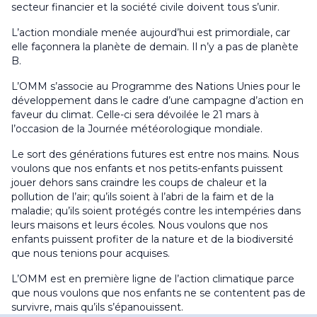
secteur financier et la société civile doivent tous s’unir.
L’action mondiale menée aujourd’hui est primordiale, car
elle façonnera la planète de demain. Il n’y a pas de planète
B.
L’OMM s’associe au Programme des Nations Unies pour le
développement dans le cadre d’une campagne d’action en
faveur du climat. Celle-ci sera dévoilée le 21 mars à
l’occasion de la Journée météorologique mondiale.
Le sort des générations futures est entre nos mains. Nous
voulons que nos enfants et nos petits-enfants puissent
jouer dehors sans craindre les coups de chaleur et la
pollution de l’air; qu’ils soient à l’abri de la faim et de la
maladie; qu’ils soient protégés contre les intempéries dans
leurs maisons et leurs écoles. Nous voulons que nos
enfants puissent profiter de la nature et de la biodiversité
que nous tenions pour acquises.
L’OMM est en première ligne de l’action climatique parce
que nous voulons que nos enfants ne se contentent pas de
survivre, mais qu’ils s’épanouissent.