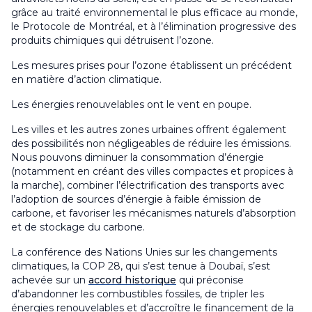
grâce au traité environnemental le plus efficace au monde,
le Protocole de Montréal, et à l’élimination progressive des
produits chimiques qui détruisent l’ozone.
Les mesures prises pour l’ozone établissent un précédent
en matière d’action climatique.
Les énergies renouvelables ont le vent en poupe.
Les villes et les autres zones urbaines offrent également
des possibilités non négligeables de réduire les émissions.
Nous pouvons diminuer la consommation d’énergie
(notamment en créant des villes compactes et propices à
la marche), combiner l’électrification des transports avec
l’adoption de sources d’énergie à faible émission de
carbone, et favoriser les mécanismes naturels d’absorption
et de stockage du carbone.
La conférence des Nations Unies sur les changements
climatiques, la COP 28, qui s’est tenue à Doubaï, s’est
achevée sur un
accord historique
qui préconise
d’abandonner les combustibles fossiles, de tripler les
énergies renouvelables et d’accroître le financement de la