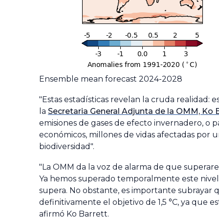
Ensemble mean forecast 2024-2028
"Estas estadísticas revelan la cruda realidad: 
la
Secretaria General Adjunta de la OMM, Ko B
emisiones de gases de efecto invernadero, o p
económicos, millones de vidas afectadas por 
biodiversidad".
"La OMM da la voz de alarma de que superaremo
Ya hemos superado temporalmente este nivel e
supera. No obstante, es importante subrayar q
definitivamente el objetivo de 1,5 °C, ya que e
afirmó Ko Barrett.