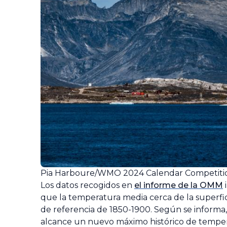
Pia Harboure/WMO 2024 Calendar Competiti
Los datos recogidos en
el informe de la OMM
que la temperatura media cerca de la superfici
de referencia de 1850-1900. Según se informa
alcance un nuevo máximo histórico de tempe