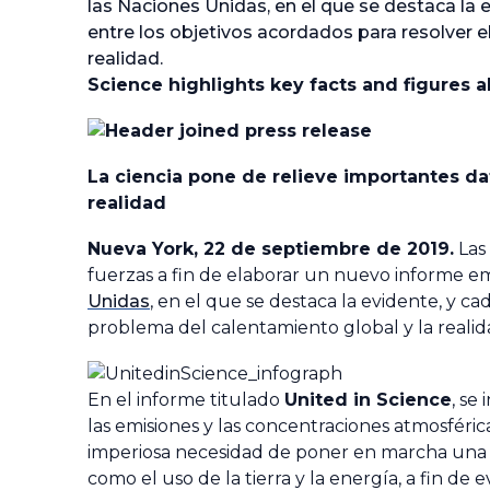
las Naciones Unidas, en el que se destaca la 
entre los objetivos acordados para resolver e
realidad.
Science highlights key facts and figures 
La ciencia pone de relieve importantes dato
realidad
Nueva York, 22 de septiembre de 2019.
Las
fuerzas a fin de elaborar un nuevo informe e
Unidas
, en el que se destaca la evidente, y ca
problema del calentamiento global y la realida
En el informe titulado
United in Science
, se
las emisiones y las concentraciones atmosféric
imperiosa necesidad de poner en marcha una
como el uso de la tierra y la energía, a fin d