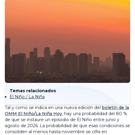
Temas relacionados
El Niño / La Niña
Tal y como se indica en una nueva edición del
boletín de la
OMM El Niño/La Niña Hoy
, hay una probabilidad del 80 %
de que se instaure un episodio de El Niño entre junio y
agosto de 2026. La probabilidad de que esas condiciones se
consoliden al menos hasta noviembre se cifra en