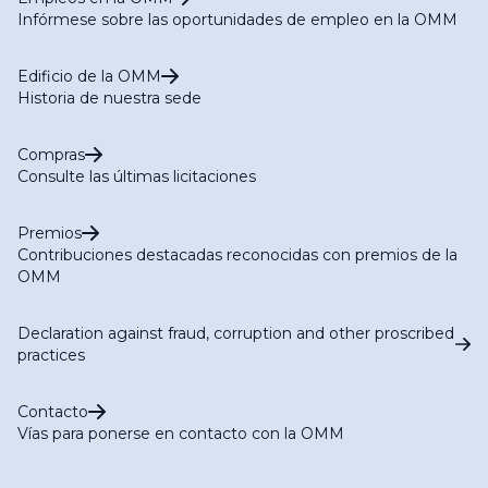
Infórmese sobre las oportunidades de empleo en la OMM
Edificio de la OMM
Historia de nuestra sede
Compras
Consulte las últimas licitaciones
Premios
Contribuciones destacadas reconocidas con premios de la
OMM
Declaration against fraud, corruption and other proscribed
practices
Contacto
Vías para ponerse en contacto con la OMM