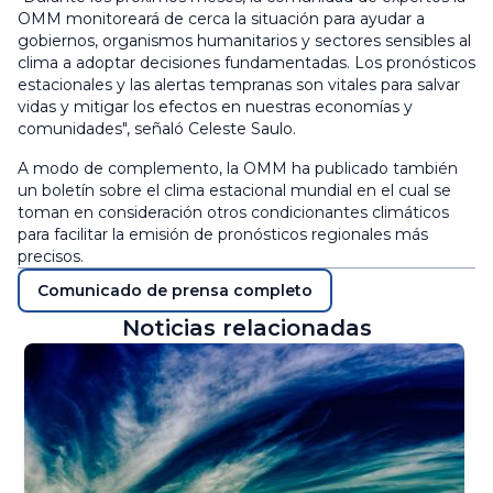
OMM monitoreará de cerca la situación para ayudar a
gobiernos, organismos humanitarios y sectores sensibles al
clima a adoptar decisiones fundamentadas. Los pronósticos
estacionales y las alertas tempranas son vitales para salvar
vidas y mitigar los efectos en nuestras economías y
comunidades", señaló Celeste Saulo.
A modo de complemento, la OMM ha publicado también
un boletín sobre el clima estacional mundial en el cual se
toman en consideración otros condicionantes climáticos
para facilitar la emisión de pronósticos regionales más
precisos.
Comunicado de prensa completo
Noticias relacionadas