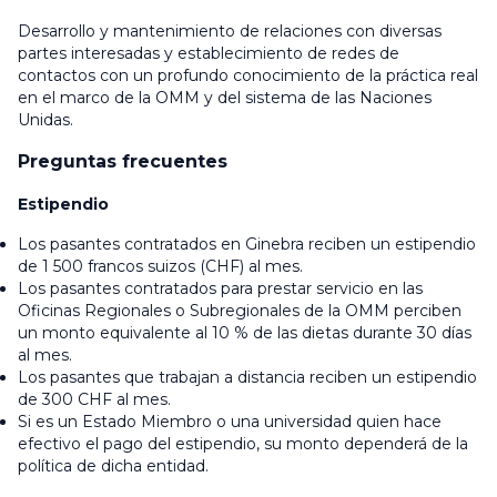
Desarrollo y mantenimiento de relaciones con diversas
partes interesadas y establecimiento de redes de
contactos con un profundo conocimiento de la práctica real
en el marco de la OMM y del sistema de las Naciones
Unidas.
Preguntas frecuentes
Estipendio
Los pasantes contratados en Ginebra reciben un estipendio
de 1 500 francos suizos (CHF) al mes.
Los pasantes contratados para prestar servicio en las
Oficinas Regionales o Subregionales de la OMM perciben
un monto equivalente al 10 % de las dietas durante 30 días
al mes.
Los pasantes que trabajan a distancia reciben un estipendio
de 300 CHF al mes.
Si es un Estado Miembro o una universidad quien hace
efectivo el pago del estipendio, su monto dependerá de la
política de dicha entidad.