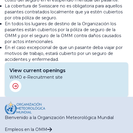
costo del seguro en el estipendio mensual del pasante.
La cobertura de Swisscare no es obligatoria para aquellos
pasantes contratados localmente que ya estén cubiertos
por otra póliza de seguro.
En todos los lugares de destino de la Organización los
pasantes están cubiertos por la póliza de seguro de la
OMM y por el seguro de la OMM contra daños causados
por actos intencionales.
En el caso excepcional de que un pasante deba viajar por
motivos de trabajo, estará cubierto por un seguro de
accidentes y enfermedad.
View current openings
WMO e-Recruitment site
Bienvenido a la Organización Meteorológica Mundial
Empleos en la OMM