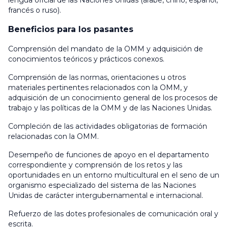
lengua oficial de las Naciones Unidas (árabe, chino, español,
francés o ruso).
Beneficios para los pasantes
Comprensión del mandato de la OMM y adquisición de
conocimientos teóricos y prácticos conexos.
Comprensión de las normas, orientaciones u otros
materiales pertinentes relacionados con la OMM, y
adquisición de un conocimiento general de los procesos de
trabajo y las políticas de la OMM y de las Naciones Unidas.
Compleción de las actividades obligatorias de formación
relacionadas con la OMM.
Desempeño de funciones de apoyo en el departamento
correspondiente y comprensión de los retos y las
oportunidades en un entorno multicultural en el seno de un
organismo especializado del sistema de las Naciones
Unidas de carácter intergubernamental e internacional.
Refuerzo de las dotes profesionales de comunicación oral y
escrita.