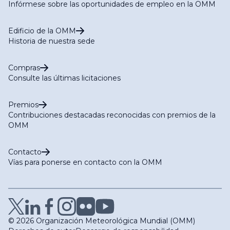
Infórmese sobre las oportunidades de empleo en la OMM
Edificio de la OMM
Historia de nuestra sede
Compras
Consulte las últimas licitaciones
Premios
Contribuciones destacadas reconocidas con premios de la
OMM
Contacto
Vías para ponerse en contacto con la OMM
© 2026 Organización Meteorológica Mundial (OMM)