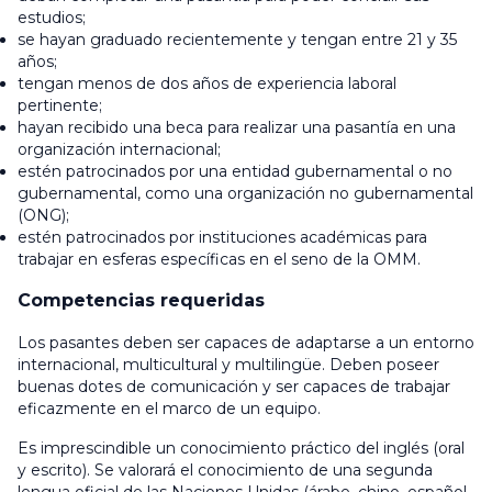
estudios;
se hayan graduado recientemente y tengan entre 21 y 35
años;
tengan menos de dos años de experiencia laboral
pertinente;
hayan recibido una beca para realizar una pasantía en una
organización internacional;
estén patrocinados por una entidad gubernamental o no
gubernamental, como una organización no gubernamental
(ONG);
estén patrocinados por instituciones académicas para
trabajar en esferas específicas en el seno de la OMM.
Competencias requeridas
Los pasantes deben ser capaces de adaptarse a un entorno
internacional, multicultural y multilingüe. Deben poseer
buenas dotes de comunicación y ser capaces de trabajar
eficazmente en el marco de un equipo.
Es imprescindible un conocimiento práctico del inglés (oral
y escrito). Se valorará el conocimiento de una segunda