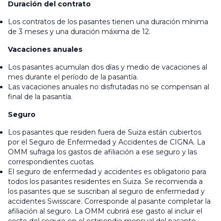
Duración del contrato
Los contratos de los pasantes tienen una duración mínima
de 3 meses y una duración máxima de 12.
Vacaciones anuales
Los pasantes acumulan dos días y medio de vacaciones al
mes durante el período de la pasantía.
Las vacaciones anuales no disfrutadas no se compensan al
final de la pasantía.
Seguro
Los pasantes que residen fuera de Suiza están cubiertos
por el Seguro de Enfermedad y Accidentes de CIGNA. La
OMM sufraga los gastos de afiliación a ese seguro y las
correspondientes cuotas.
El seguro de enfermedad y accidentes es obligatorio para
todos los pasantes residentes en Suiza. Se recomienda a
los pasantes que se suscriban al seguro de enfermedad y
accidentes Swisscare. Corresponde al pasante completar la
afiliación al seguro. La OMM cubrirá ese gasto al incluir el