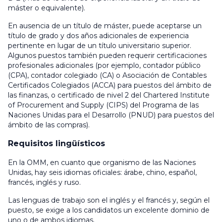
máster o equivalente).
En ausencia de un título de máster, puede aceptarse un
título de grado y dos años adicionales de experiencia
pertinente en lugar de un título universitario superior.
Algunos puestos también pueden requerir certificaciones
profesionales adicionales (por ejemplo, contador público
(CPA), contador colegiado (CA) o Asociación de Contables
Certificados Colegiados (ACCA) para puestos del ámbito de
las finanzas, o certificado de nivel 2 del Chartered Institute
of Procurement and Supply (CIPS) del Programa de las
Naciones Unidas para el Desarrollo (PNUD) para puestos del
ámbito de las compras).
Requisitos lingüísticos
En la OMM, en cuanto que organismo de las Naciones
Unidas, hay seis idiomas oficiales: árabe, chino, español,
francés, inglés y ruso.
Las lenguas de trabajo son el inglés y el francés y, según el
puesto, se exige a los candidatos un excelente dominio de
uno o de ambos idiomas.