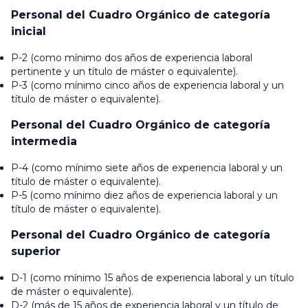
Personal del Cuadro Orgánico de categoría
inicial
P-2 (como mínimo dos años de experiencia laboral
pertinente y un título de máster o equivalente).
P-3 (como mínimo cinco años de experiencia laboral y un
título de máster o equivalente).
Personal del Cuadro Orgánico de categoría
intermedia
P-4 (como mínimo siete años de experiencia laboral y un
título de máster o equivalente).
P-5 (como mínimo diez años de experiencia laboral y un
título de máster o equivalente).
Personal del Cuadro Orgánico de categoría
superior
D-1 (como mínimo 15 años de experiencia laboral y un título
de máster o equivalente).
D-2 (más de 15 años de experiencia laboral y un título de