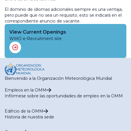
El dominio de idiomas adicionales siempre es una ventaja,
pero puede que no sea un requisito; esto se indicará en el
correspondiente anuncio de vacante.
View Current Openings
WMO e-Recruitment site
Bienvenido a la Organización Meteorológica Mundial
Empleos en la OMM
Infórmese sobre las oportunidades de empleo en la OMM
Edificio de la OMM
Historia de nuestra sede