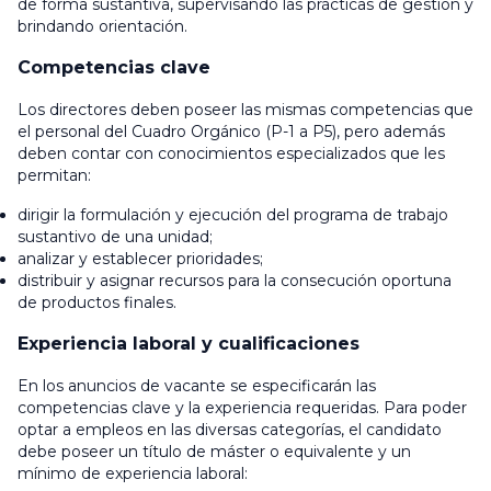
de forma sustantiva, supervisando las prácticas de gestión y
brindando orientación.
Competencias clave
Los directores deben poseer las mismas competencias que
el personal del Cuadro Orgánico (P-1 a P5), pero además
deben contar con conocimientos especializados que les
permitan:
dirigir la formulación y ejecución del programa de trabajo
sustantivo de una unidad;
analizar y establecer prioridades;
distribuir y asignar recursos para la consecución oportuna
de productos finales.
Experiencia laboral y cualificaciones
En los anuncios de vacante se especificarán las
competencias clave y la experiencia requeridas. Para poder
optar a empleos en las diversas categorías, el candidato
debe poseer un título de máster o equivalente y un
mínimo de experiencia laboral
: