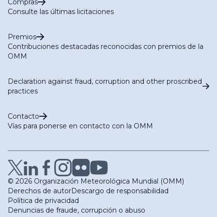
Compras
Consulte las últimas licitaciones
Premios
Contribuciones destacadas reconocidas con premios de la
OMM
Declaration against fraud, corruption and other proscribed
practices
Contacto
Vías para ponerse en contacto con la OMM
© 2026 Organización Meteorológica Mundial (OMM)
Derechos de autor
Descargo de responsabilidad
Política de privacidad
Denuncias de fraude, corrupción o abuso