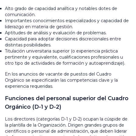
Alto grado de capacidad analítica y notables dotes de
comunicación.
Importantes conocimientos especializados y capacidad de
liderazgo en materia de gestión.
Aptitudes de análisis y evaluación de problemas.
Capacidad para adoptar decisiones discrecionales entre
distintas posibilidades.
Titulación universitaria superior (o experiencia práctica
pertinente y equivalente, cualificaciones profesionales u
otro tipo de actividades de formación y autoaprendizaje).
En los anuncios de vacante de puestos del Cuadro
Orgánico se especificarán las competencias clave y la
experiencia requeridas.
Funciones del personal superior del Cuadro
Orgánico (D-1 y D-2)
Los directores (categorías D-1 y D-2) ocupan la cúspide de
la plantilla de la Organización. Dirigen grandes grupos de
científicos o personal de administración, que deben liderar