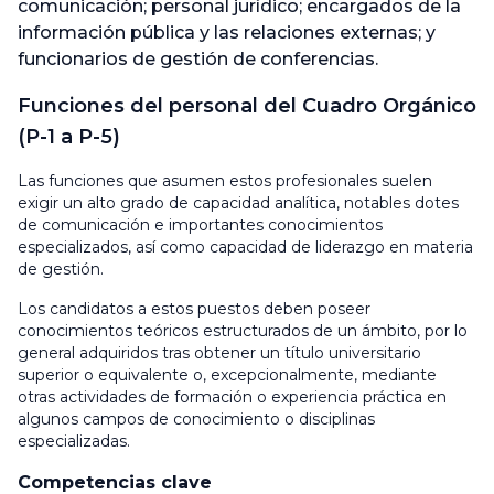
comunicación; personal jurídico; encargados de la
información pública y las relaciones externas; y
funcionarios de gestión de conferencias.
Funciones del personal del Cuadro Orgánico
(P-1 a P-5)
Las funciones que asumen estos profesionales suelen
exigir un alto grado de capacidad analítica, notables dotes
de comunicación e importantes conocimientos
especializados, así como capacidad de liderazgo en materia
de gestión.
Los candidatos a estos puestos deben poseer
conocimientos teóricos estructurados de un ámbito, por lo
general adquiridos tras obtener un título universitario
superior o equivalente o, excepcionalmente, mediante
otras actividades de formación o experiencia práctica en
algunos campos de conocimiento o disciplinas
especializadas.
Competencias clave