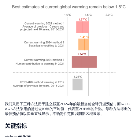
我们采用了三种方法用于建立截至2024年的最新当前全球升温预估，而IPCC
AR6方法采用的是过去10年的平均值，代表至2019年的升温。每种方法得出的
最佳预估值以深垂直线显示，不确定性范围以阴影区域显示。
关键指标