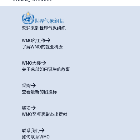
欢迎来到世界气象组织
WMO的工作
了解WMO的就业机会
WMO大楼
关于总部如何诞生的故事
采购
查看最新的招投标
奖项
WMO奖项表彰杰出贡献
联系我们
如何联系WMO