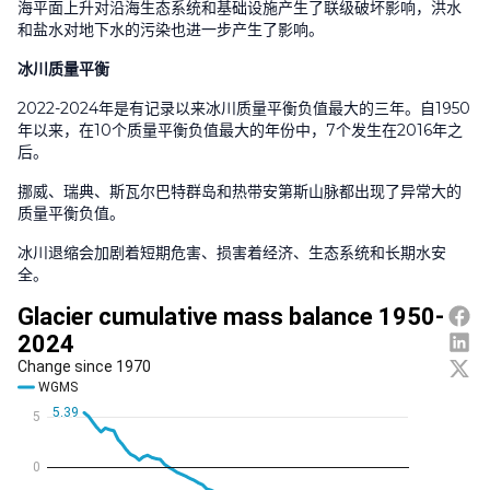
海平面上升对沿海生态系统和基础设施产生了联级破坏影响，洪水
和盐水对地下水的污染也进一步产生了影响。
冰川质量平衡
2022-2024年是有记录以来冰川质量平衡负值最大的三年。自1950
年以来，在10个质量平衡负值最大的年份中，7个发生在2016年之
后。
挪威、瑞典、斯瓦尔巴特群岛和热带安第斯山脉都出现了异常大的
质量平衡负值。
冰川退缩会加剧着短期危害、损害着经济、生态系统和长期水安
全。