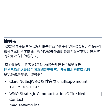
编者按
《2024年全球气候状况》报告汇总了数十个WMO会员、合作伙伴
和科学家的科学供稿。WMO秘书处谨此感谢为编写本报告投入时
间和知识专长的所有人。
有关数据集、参考文献和机构的全部详细信息见报告。
世界气象组织是联合国系统关于天气、气候和水的权威机构
欲了解更多信息，请联系：
Clare Nullis
WMO 媒体官员
cnullis@wmo.int
+41 79 709 13 97
WMO Strategic Communication Office Media
Contact
media@wmo.int