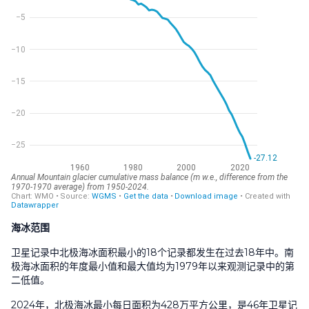
海冰范围
卫星记录中北极海冰面积最小的18个记录都发生在过去18年中。南
极海冰面积的年度最小值和最大值均为1979年以来观测记录中的第
二低值。
2024年，北极海冰最小每日面积为428万平方公里，是46年卫星记