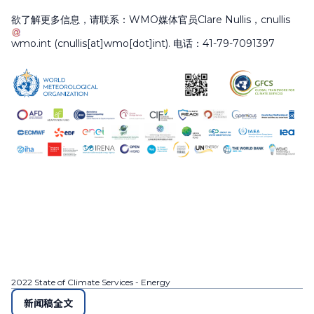
欲了解更多信息，请联系：WMO媒体官员Clare Nullis，
cnullis
wmo
.
int
(cnullis[at]wmo[dot]int)
. 电话：41-79-7091397
2022 State of Climate Services - Energy
新闻稿全文