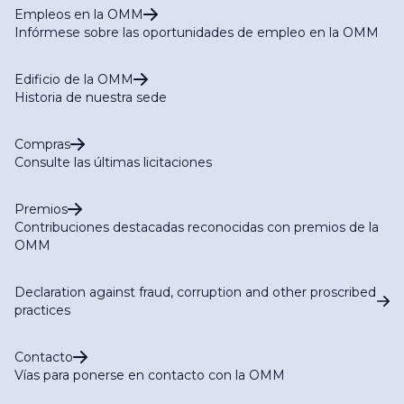
Empleos en la OMM
Infórmese sobre las oportunidades de empleo en la OMM
Edificio de la OMM
Historia de nuestra sede
Compras
Consulte las últimas licitaciones
Premios
Contribuciones destacadas reconocidas con premios de la
OMM
Declaration against fraud, corruption and other proscribed
practices
Contacto
Vías para ponerse en contacto con la OMM