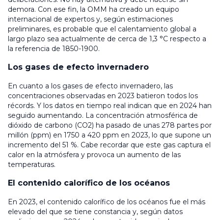
demora. Con ese fin, la OMM ha creado un equipo
internacional de expertos y, según estimaciones
preliminares, es probable que el calentamiento global a
largo plazo sea actualmente de cerca de 1,3 °C respecto a
la referencia de 1850-1900.
Los gases de efecto invernadero
En cuanto a los gases de efecto invernadero, las
concentraciones observadas en 2023 batieron todos los
récords. Y los datos en tiempo real indican que en 2024 han
seguido aumentando. La concentración atmosférica de
dióxido de carbono (CO2) ha pasado de unas 278 partes por
millón (ppm) en 1750 a 420 ppm en 2023, lo que supone un
incremento del 51 %. Cabe recordar que este gas captura el
calor en la atmósfera y provoca un aumento de las
temperaturas.
El contenido calorífico de los océanos
En 2023, el contenido calorífico de los océanos fue el más
elevado del que se tiene constancia y, según datos