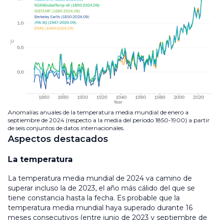
Anomalías anuales de la temperatura media mundial de enero a
septiembre de 2024 (respecto a la media del período 1850-1900) a partir
de seis conjuntos de datos internacionales.
Aspectos destacados
La temperatura
La temperatura media mundial de 2024 va camino de
superar incluso la de 2023, el año más cálido del que se
tiene constancia hasta la fecha. Es probable que la
temperatura media mundial haya superado durante 16
meses consecutivos (entre junio de 2023 y septiembre de