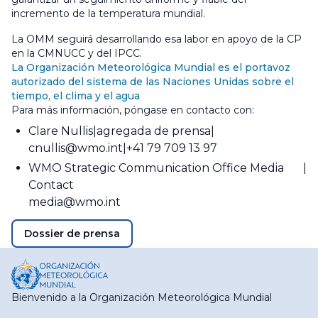
incremento de la temperatura mundial.
La OMM seguirá desarrollando esa labor en apoyo de la CP
en la CMNUCC y del IPCC.
La Organización Meteorológica Mundial es el portavoz
autorizado del sistema de las Naciones Unidas sobre el
tiempo, el clima y el agua
Para más información, póngase en contacto con:
Clare Nullis
agregada de prensa
cnullis@wmo.int
+41 79 709 13 97
WMO Strategic Communication Office Media
Contact
media@wmo.int
Dossier de prensa
Bienvenido a la Organización Meteorológica Mundial