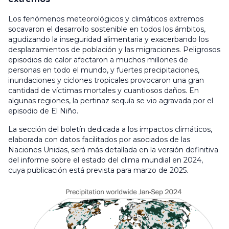
Los fenómenos meteorológicos y climáticos extremos
socavaron el desarrollo sostenible en todos los ámbitos,
agudizando la inseguridad alimentaria y exacerbando los
desplazamientos de población y las migraciones. Peligrosos
episodios de calor afectaron a muchos millones de
personas en todo el mundo, y fuertes precipitaciones,
inundaciones y ciclones tropicales provocaron una gran
cantidad de víctimas mortales y cuantiosos daños. En
algunas regiones, la pertinaz sequía se vio agravada por el
episodio de El Niño.
La sección del boletín dedicada a los impactos climáticos,
elaborada con datos facilitados por asociados de las
Naciones Unidas, será más detallada en la versión definitiva
del informe sobre el estado del clima mundial en 2024,
cuya publicación está prevista para marzo de 2025.