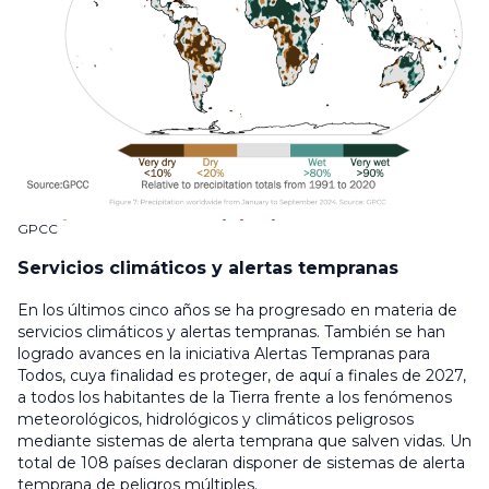
GPCC
Servicios climáticos y alertas tempranas
En los últimos cinco años se ha progresado en materia de
servicios climáticos y alertas tempranas. También se han
logrado avances en la iniciativa Alertas Tempranas para
Todos, cuya finalidad es proteger, de aquí a finales de 2027,
a todos los habitantes de la Tierra frente a los fenómenos
meteorológicos, hidrológicos y climáticos peligrosos
mediante sistemas de alerta temprana que salven vidas. Un
total de 108 países declaran disponer de sistemas de alerta
temprana de peligros múltiples.