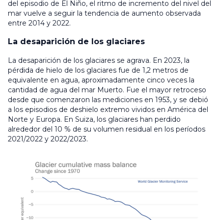
del episodio de El Niño, el ritmo de incremento del nivel del
mar vuelve a seguir la tendencia de aumento observada
entre 2014 y 2022.
La desaparición de los glaciares
La desaparición de los glaciares se agrava. En 2023, la
pérdida de hielo de los glaciares fue de 1,2 metros de
equivalente en agua, aproximadamente cinco veces la
cantidad de agua del mar Muerto. Fue el mayor retroceso
desde que comenzaron las mediciones en 1953, y se debió
a los episodios de deshielo extremo vividos en América del
Norte y Europa. En Suiza, los glaciares han perdido
alrededor del 10 % de su volumen residual en los períodos
2021/2022 y 2022/2023.