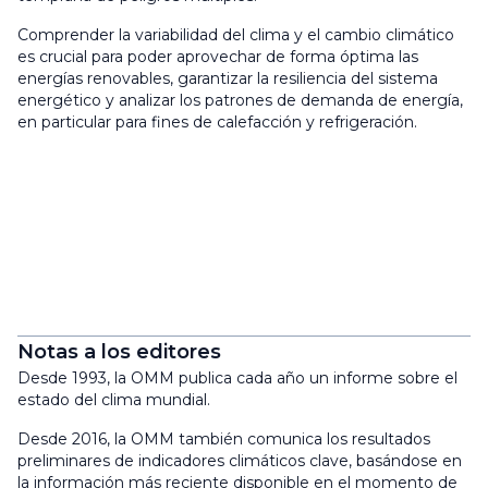
Comprender la variabilidad del clima y el cambio climático
es crucial para poder aprovechar de forma óptima las
energías renovables, garantizar la resiliencia del sistema
energético y analizar los patrones de demanda de energía,
en particular para fines de calefacción y refrigeración.
Notas a los editores
Desde 1993, la OMM publica cada año un informe sobre el
estado del clima mundial.
Desde 2016, la OMM también comunica los resultados
preliminares de indicadores climáticos clave, basándose en
la información más reciente disponible en el momento de