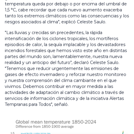
temperatura queda por debajo o por encima del umbral de
1,5 °C, cabe recordar que cada nuevo aumento exacerba
tanto los extremos climáticos como las consecuencias y los
riesgos asociados al clima", explicó Celeste Saulo.
"Las lluvias y crecidas sin precedentes, la rápida
intensificación de los ciclones tropicales, los mortíferos
episodios de calor, la sequía implacable y los devastadores
incendios forestales que hemos visto este año en distintas
partes del mundo son, lamentablemente, nuestra nueva
realidad y un anticipo del futuro", declaró Celeste Saulo.
"Tenemos que reducir urgentemente las emisiones de
gases de efecto invernadero y reforzar nuestro monitoreo
y nuestra comprensión del clima cambiante en el que
vivimos. Debemos contribuir en mayor medida a las
actividades de adaptación al cambio climático a través de
servicios de información climática y de la iniciativa Alertas
Tempranas para Todos", señaló.