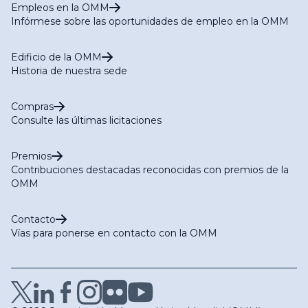
Empleos en la OMM
Infórmese sobre las oportunidades de empleo en la OMM
Edificio de la OMM
Historia de nuestra sede
Compras
Consulte las últimas licitaciones
Premios
Contribuciones destacadas reconocidas con premios de la
OMM
Contacto
Vías para ponerse en contacto con la OMM