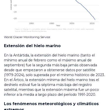
World Glacier Monitoring Service
Extensión del hielo marino
En la Antártida, la extensión del hielo marino (tanto el
mínimo anual de febrero como el máximo anual de
septiembre) fue la segunda más baja jamás observada
desde que empezaron a obtenerse datos por satélite
(1979-2024), solo superada por el mínimo histórico de 2023.
En el Ártico, la extensión mínima del hielo marino tras el
deshielo estival fue la séptima más baja del registro
satelital, mientras que la extensión máxima fue un poco
inferior a la media a largo plazo del período 1991-2020.
Los fenómenos meteorológicos y climáticos
extremos