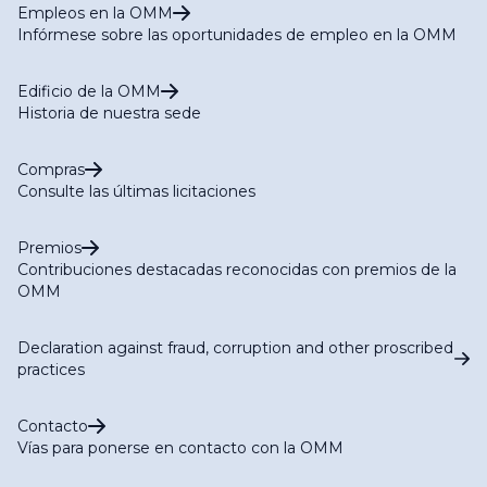
Empleos en la OMM
Infórmese sobre las oportunidades de empleo en la OMM
Edificio de la OMM
Historia de nuestra sede
Compras
Consulte las últimas licitaciones
Premios
Contribuciones destacadas reconocidas con premios de la
OMM
Declaration against fraud, corruption and other proscribed
practices
Contacto
Vías para ponerse en contacto con la OMM