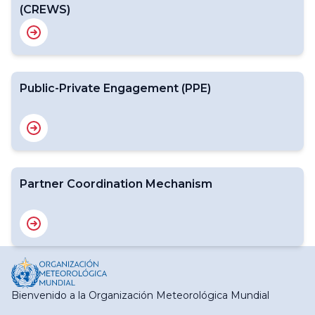
(CREWS)
Public-Private Engagement (PPE)
Partner Coordination Mechanism
Bienvenido a la Organización Meteorológica Mundial