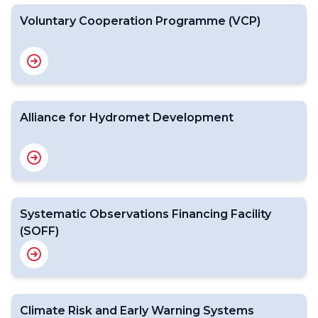
Voluntary Cooperation Programme (VCP)
Alliance for Hydromet Development
Systematic Observations Financing Facility
(SOFF)
Climate Risk and Early Warning Systems