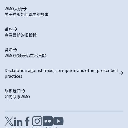
WMO大楼
关于总部如何诞生的故事
采购
查看最新的招投标
奖项
WMO奖项表彰杰出贡献
Declaration against fraud, corruption and other proscribed
practices
联系我们
如何联系WMO