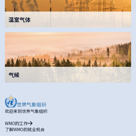
温室气体
气候
欢迎来到世界气象组织
WMO的工作
了解WMO的就业机会