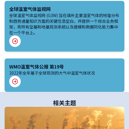
全球温室气体监视网
全球温室气体监视网 (G3W) 旨在填补主要温室气体的地理分布
和趋势通量知识方面的关键信息空白，并提供一个综合业务框
架，将所有空基和地基观测系统以及建模和数据同化能力集中
在一个平台上。
WMO温室气体公报 第19号
2022年全年基于全球观测的大气中温室气体状况
相关主题